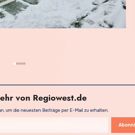
ehr von Regiowest.de
an, um die neuesten Beiträge per E-Mail zu erhalten.
Abonni