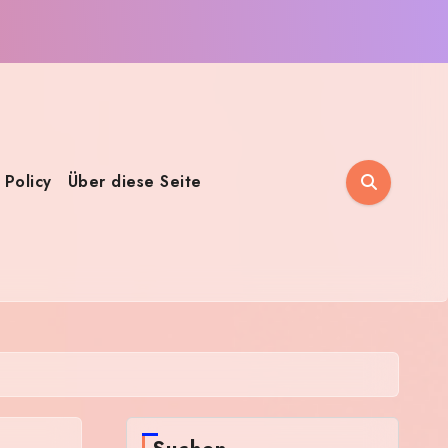
 Policy
Über diese Seite