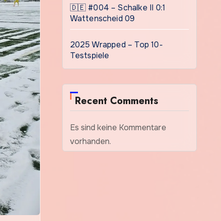
🇩🇪 #004 – Schalke II 0:1
Wattenscheid 09
2025 Wrapped – Top 10-
Testspiele
Recent Comments
Es sind keine Kommentare
vorhanden.