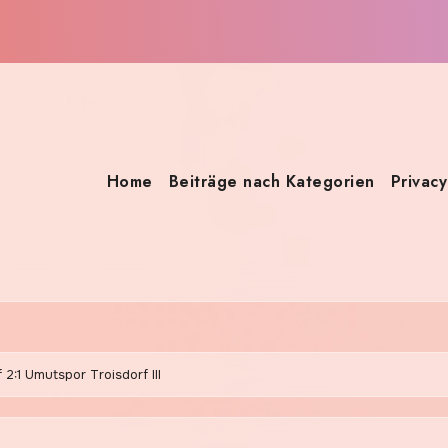
Home
Beiträge nach Kategorien
Privacy
2:1 Umutspor Troisdorf III