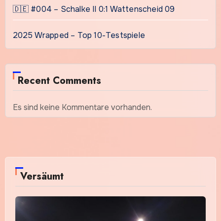
🇩🇪 #004 – Schalke II 0:1 Wattenscheid 09
2025 Wrapped – Top 10-Testspiele
Recent Comments
Es sind keine Kommentare vorhanden.
Versäumt