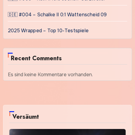
🇩🇪 #004 – Schalke II 0:1 Wattenscheid 09
2025 Wrapped – Top 10-Testspiele
Recent Comments
Es sind keine Kommentare vorhanden.
Versäumt