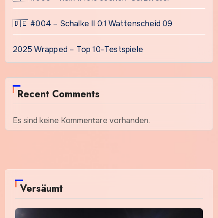
🇩🇪 #004 – Schalke II 0:1 Wattenscheid 09
2025 Wrapped – Top 10-Testspiele
Recent Comments
Es sind keine Kommentare vorhanden.
Versäumt