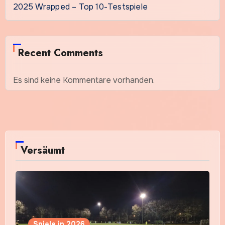
2025 Wrapped – Top 10-Testspiele
Recent Comments
Es sind keine Kommentare vorhanden.
Versäumt
Spiele in 2026