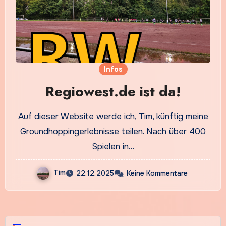
Infos
Regiowest.de ist da!
Auf dieser Website werde ich, Tim, künftig meine
Groundhoppingerlebnisse teilen. Nach über 400
Spielen in…
Tim
22.12.2025
Keine Kommentare