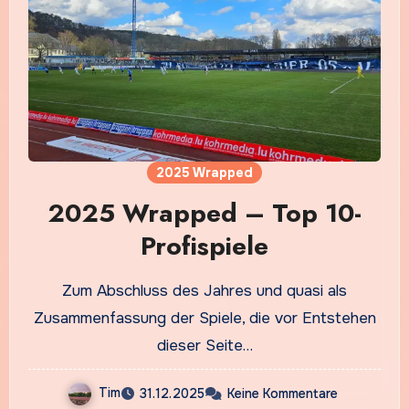
2025 Wrapped
2025 Wrapped – Top 10-
Profispiele
Zum Abschluss des Jahres und quasi als
Zusammenfassung der Spiele, die vor Entstehen
dieser Seite…
Tim
31.12.2025
Keine Kommentare