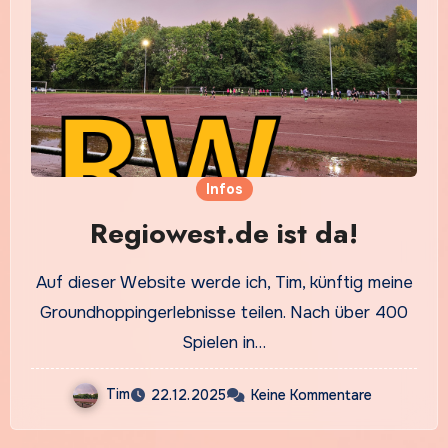
Infos
Regiowest.de ist da!
Auf dieser Website werde ich, Tim, künftig meine
Groundhoppingerlebnisse teilen. Nach über 400
Spielen in…
Tim
22.12.2025
Keine Kommentare