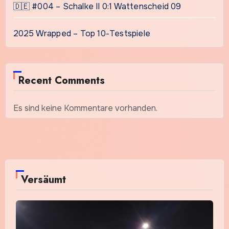
🇩🇪 #004 – Schalke II 0:1 Wattenscheid 09
2025 Wrapped – Top 10-Testspiele
Recent Comments
Es sind keine Kommentare vorhanden.
Versäumt