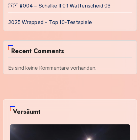
🇩🇪 #004 – Schalke II 0:1 Wattenscheid 09
2025 Wrapped – Top 10-Testspiele
Recent Comments
Es sind keine Kommentare vorhanden.
Versäumt