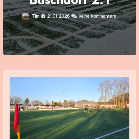
Umutspor Troisdorf
Tim
21.01.2026
Keine Kommentare
III