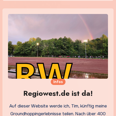
Infos
Regiowest.de ist da!
Auf dieser Website werde ich, Tim, künftig meine
Groundhoppingerlebnisse teilen. Nach über 400